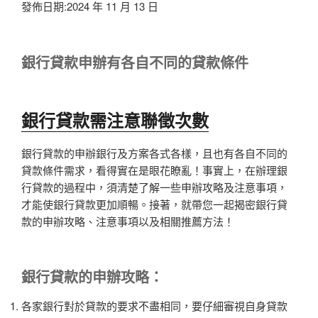
發佈日期:2024 年 11 月 13 日
銀行貸款申辦有各自不同的貸款條件
銀行貸款需注意聯徵次數
銀行貸款的申辦銀行及方案各式各樣，且也有各自不同的
貸款條件需求，看得實在是眼花瞭亂！事實上，在辦理銀
行貸款的過程中，須清楚了解一些申辦攻略及注意事項，
才能使銀行貸款更加順暢。接著，就帶您一起揭密銀行貸
款的申辦攻略、注意事項以及相關推薦方法！
銀行貸款
的申辦攻略：
各家銀行對於貸款的要求不盡相同，要仔細審視自身貸款