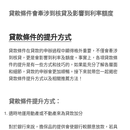
貸款條件會牽涉到核貸及影響到利率額度
貸款條件的提升方式
貸款條件在貸款的申辦過程中顯得格外重要，不僅會牽涉
到核貸，更是會影響到利率及額度。事實上，各項貸款條
件的提升是有一些方式和技巧的，如果能充分了解各層面
和細節，貸款的申辦會更加順暢。接下來就帶您一起揭密
貸款條件提升方式以及相關推薦方法！
貸款條件
提升方式：
適時地運用動產或不動產來為貸款加分
對於銀行來說，擔保品的提供會使銀行較願意放款，若具