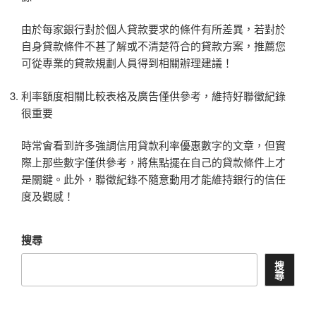
由於每家銀行對於個人貸款要求的條件有所差異，若對於
自身貸款條件不甚了解或不清楚符合的貸款方案，推薦您
可從專業的貸款規劃人員得到相關辦理建議！
利率額度相關比較表格及廣告僅供參考，維持好聯徵紀錄
很重要
時常會看到許多強調信用貸款利率優惠數字的文章，但實
際上那些數字僅供參考，將焦點擺在自己的貸款條件上才
是關鍵。此外，聯徵紀錄不隨意動用才能維持銀行的信任
度及觀感！
搜尋
搜
尋