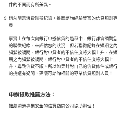
件的不同而有所差異。
切勿隨意浪費聯徵紀錄，推薦諮詢經驗豐富的信貸規劃專
員
事實上在每次向銀行申辦信貸的過程中，銀行都會調閱您
的聯徵紀錄，來評估您的狀況。但若聯徵紀錄在短期之內
頻繁被調閱，銀行對申貸者的不信任度將大幅上升，在短
期之內頻繁被調閱，銀行對申貸者的不信任度將大幅上
升，導致信貸不順。所以如果針對自己的信貸條件或銀行
的挑選有疑問，建議可諮詢相關的專業信貸規劃人員！
申辦貸款推薦方法：
推薦透過專業安全的信貸顧問公司協助辦理！