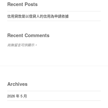
Recent Posts
信用貸款是以借貸人的信用為申請依據
Recent Comments
尚無留言可供顯示。
Archives
2026 年 5 月