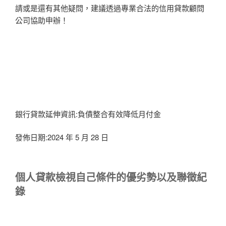
請或是還有其他疑問，建議透過專業合法的信用貸款顧問
公司協助申辦！
銀行貸款延伸資訊:負債整合有效降低月付金
發佈日期:2024 年 5 月 28 日
個人貸款檢視自己條件的優劣勢以及聯徵紀
錄