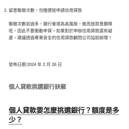
留意聯徵次數，勿隨便就申請信用貸款
聯徵次數若過多，銀行會視為高風險，進而放款意願降
低，因此不要衝動申貸。如果對於申辦信用貸款還有疑
慮，建議透過專業安全的信用貸款顧問公司協助辦理！
發佈日期:2024 年 2 月 26 日
個人貸款挑選銀行訣竅
個人貸款要怎麼挑選銀行？額度是多
少？