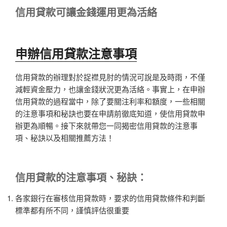
信用貸款可讓金錢運用更為活絡
申辦信用貸款注意事項
信用貸款的辦理對於捉襟見肘的情況可說是及時雨，不僅
減輕資金壓力，也讓金錢狀況更為活絡。事實上，在申辦
信用貸款的過程當中，除了要關注利率和額度，一些相關
的注意事項和秘訣也要在申請前徹底知道，使信用貸款申
辦更為順暢。接下來就帶您一同揭密信用貸款的注意事
項、秘訣以及相關推薦方法！
信用貸款
的注意事項、秘訣：
各家銀行在審核信用貸款時，要求的信用貸款條件和判斷
標準都有所不同，謹慎評估很重要