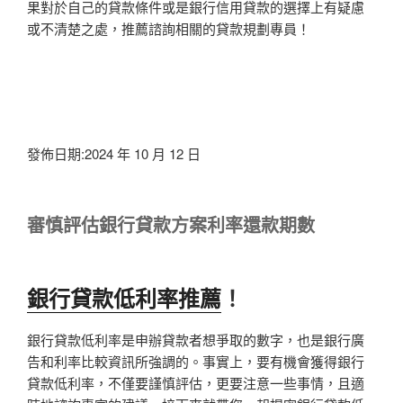
果對於自己的貸款條件或是銀行信用貸款的選擇上有疑慮
或不清楚之處，推薦諮詢相關的貸款規劃專員！
發佈日期:2024 年 10 月 12 日
審慎評估銀行貸款方案利率還款期數
銀行貸款低利率推薦
！
銀行貸款低利率是申辦貸款者想爭取的數字，也是銀行廣
告和利率比較資訊所強調的。事實上，要有機會獲得銀行
貸款低利率，不僅要謹慎評估，更要注意一些事情，且適