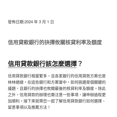
發佈日期:2024 年 3 月 1 日
信用貸款銀行的抉擇攸關核貸利率及額度
信用貸款銀行該怎麼選擇
？
信用貸款銀行相當繁多，且各家銀行的信用貸款方案也是
林林總總，在這些銀行和方案當中，如何挑選是個關鍵的
議題，且銀行的抉擇也攸關最後的核貸利率及額度。除此
之外，信用貸款的辦理也需注意一些事項，讓申辦過程更
加順利。接下來就帶您一起了解信用貸款銀行如何選擇、
留意事項以及推薦方法！